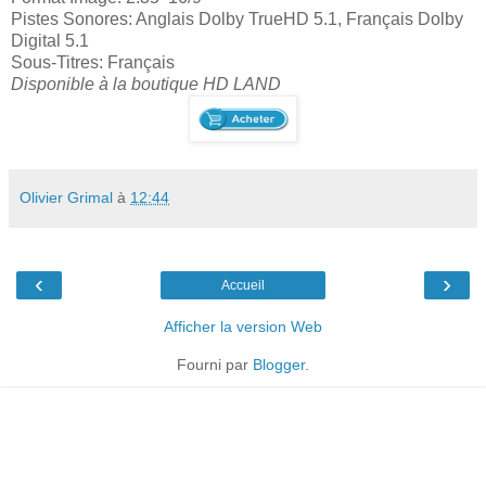
Pistes Sonores: Anglais Dolby TrueHD 5.1, Français Dolby
Digital 5.1
Sous-Titres: Français
Disponible à la boutique HD LAND
Olivier Grimal
à
12:44
‹
›
Accueil
Afficher la version Web
Fourni par
Blogger
.