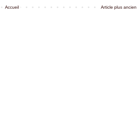
Accueil
Article plus ancien