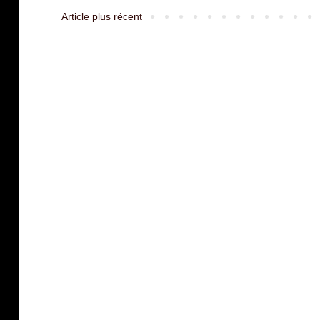
Article plus récent