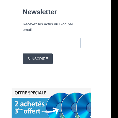
Newsletter
Recevez les actus du Blog par
email.
S'INSCRIRE