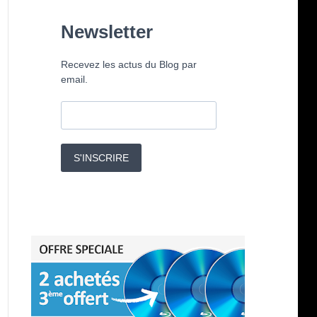
Newsletter
Recevez les actus du Blog par
email.
S'INSCRIRE