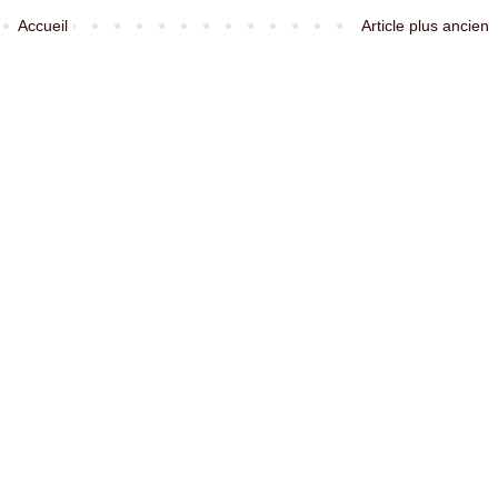
Accueil
Article plus ancien