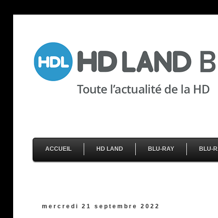
ACCUEIL
HD LAND
BLU-RAY
BLU-R
mercredi 21 septembre 2022