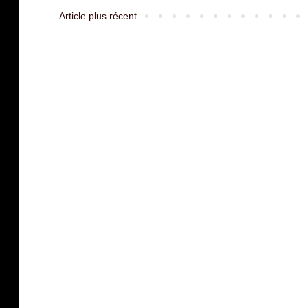
Article plus récent