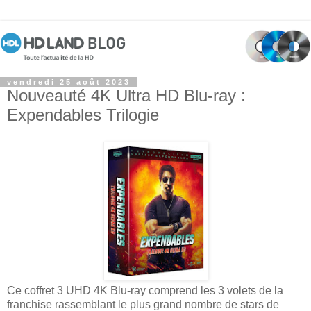
vendredi 25 août 2023
Nouveauté 4K Ultra HD Blu-ray :
Expendables Trilogie
Ce coffret 3 UHD 4K Blu-ray comprend les 3 volets de la
franchise rassemblant le plus grand nombre de stars de