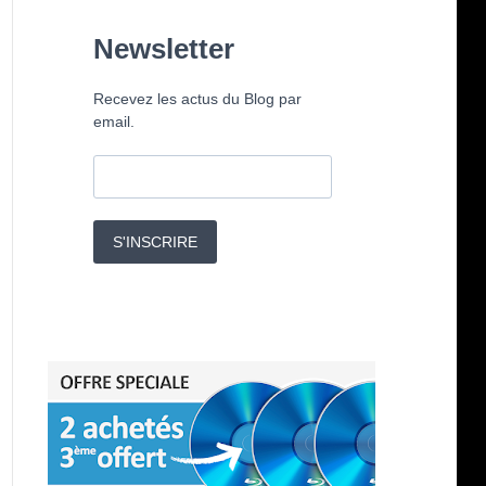
Newsletter
Recevez les actus du Blog par
email.
S'INSCRIRE