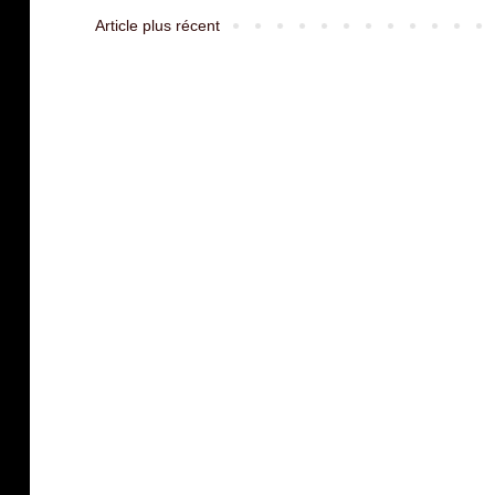
Article plus récent