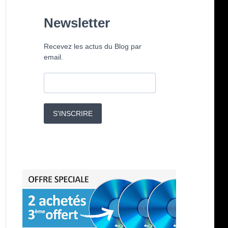
Newsletter
Recevez les actus du Blog par
email.
S'INSCRIRE