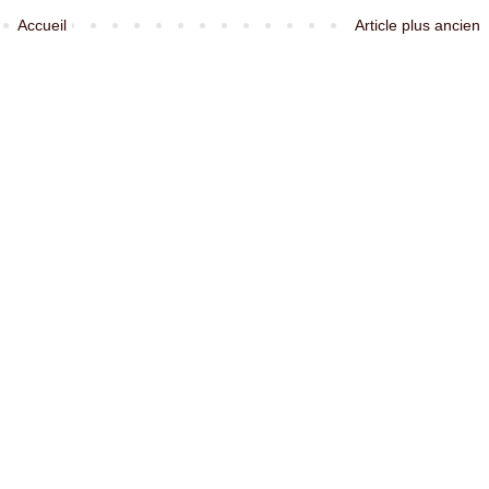
Accueil
Article plus ancien