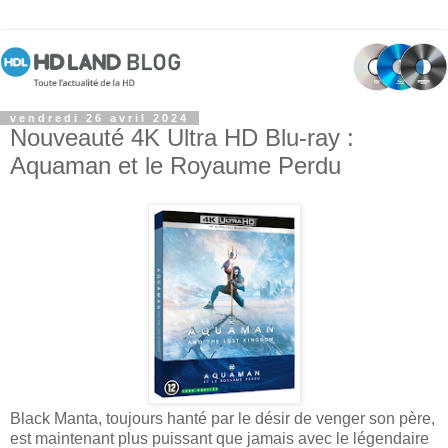
vendredi 26 avril 2024
Nouveauté 4K Ultra HD Blu-ray :
Aquaman et le Royaume Perdu
Black Manta, toujours hanté par le désir de venger son père,
est maintenant plus puissant que jamais avec le légendaire