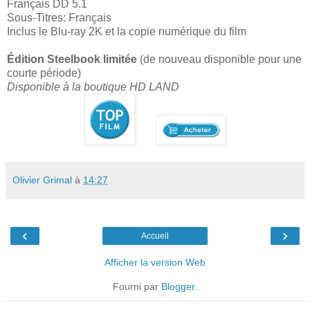
Français DD 5.1
Sous-Titres: Français
Inclus le Blu-ray 2K et la copie numérique du film
Édition Steelbook limitée
(de nouveau disponible pour une
courte période)
Disponible à la boutique HD LAND
Olivier Grimal
à
14:27
‹
›
Accueil
Afficher la version Web
Fourni par
Blogger
.