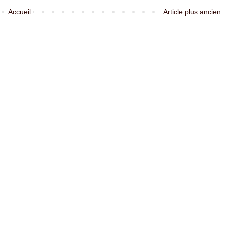
Accueil
Article plus ancien