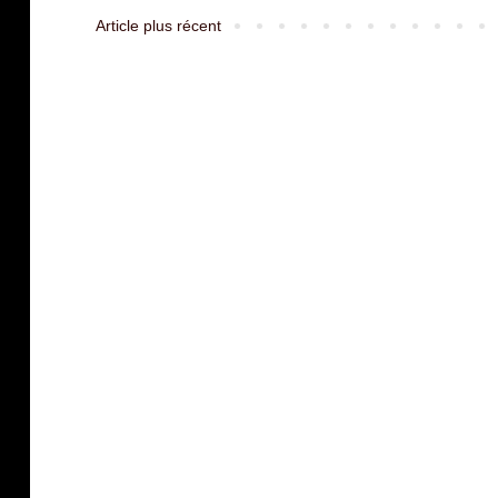
Article plus récent