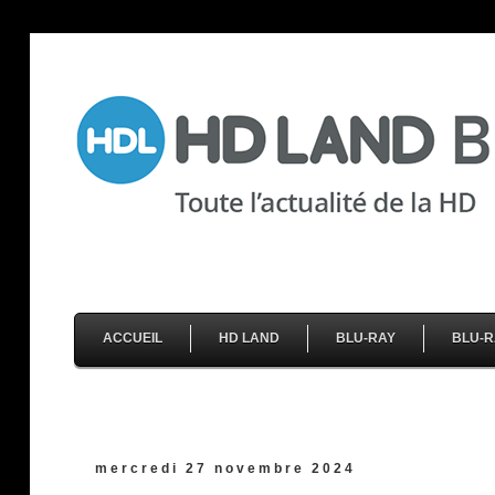
ACCUEIL
HD LAND
BLU-RAY
BLU-R
mercredi 27 novembre 2024