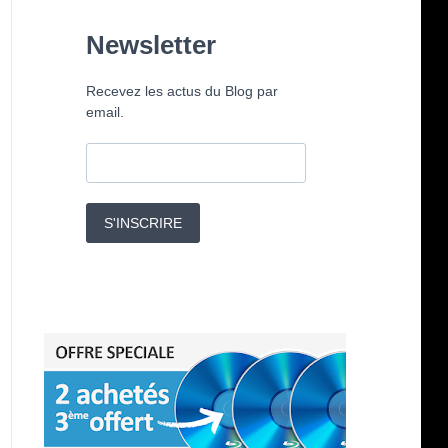
Newsletter
Recevez les actus du Blog par
email.
S'INSCRIRE