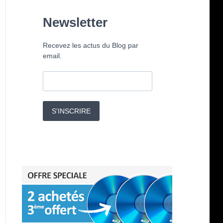
Newsletter
Recevez les actus du Blog par
email.
S'INSCRIRE