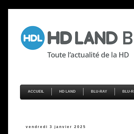
ACCUEIL
HD LAND
BLU-RAY
BLU-R
vendredi 3 janvier 2025