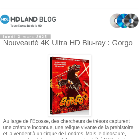
lundi 3 mars 2025
Nouveauté 4K Ultra HD Blu-ray : Gorgo
Au large de l’Ecosse, des chercheurs de trésors capturent
une créature inconnue, une relique vivante de la préhistoire
et la vendent à un cirque de Londres. Mais le dinosaure,