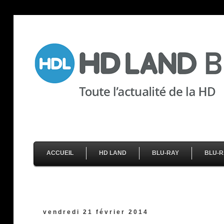
ACCUEIL
HD LAND
BLU-RAY
BLU-R
vendredi 21 février 2014