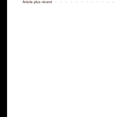
Article plus récent