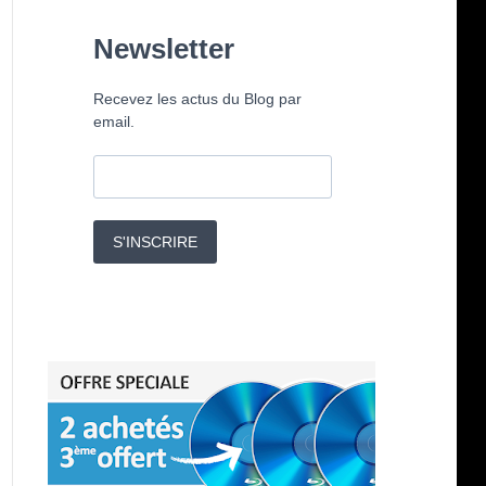
Newsletter
Recevez les actus du Blog par
email.
S'INSCRIRE