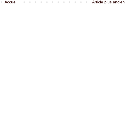
Accueil
Article plus ancien