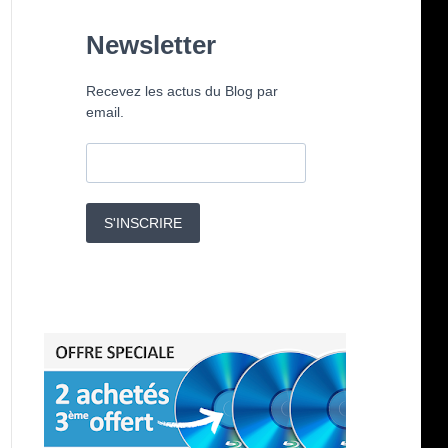
Newsletter
Recevez les actus du Blog par
email.
S'INSCRIRE