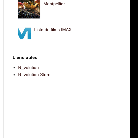
Montpellier
Liste de films IMAX
Liens utiles
R_volution
R_volution Store