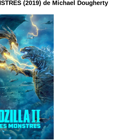
STRES (2019) de Michael Dougherty