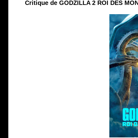
Critique de GODZILLA 2 ROI DES MON