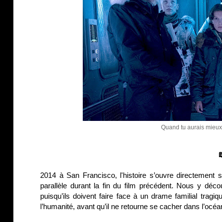
Quand tu aurais mieux 

2014 à San Francisco, l'histoire s’ouvre directement 
parallèle durant la fin du film précédent. Nous y déc
puisqu’ils doivent faire face à un drame familial tragi
l’humanité, avant qu’il ne retourne se cacher dans l’océa