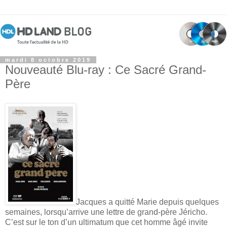
mardi 8 octobre 2019
Nouveauté Blu-ray : Ce Sacré Grand-
Père
Jacques a quitté Marie depuis quelques
semaines, lorsqu’arrive une lettre de grand-père Jéricho.
C’est sur le ton d’un ultimatum que cet homme âgé invite