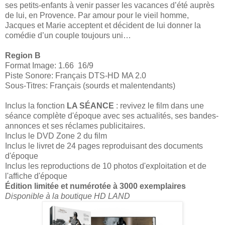
ses petits-enfants à venir passer les vacances d’été auprès
de lui, en Provence. Par amour pour le vieil homme,
Jacques et Marie acceptent et décident de lui donner la
comédie d’un couple toujours uni…
Region B
Format Image: 1.66 16/9
Piste Sonore: Français DTS-HD MA 2.0
Sous-Titres: Français (sourds et malentendants)
Inclus la fonction
LA SÉANCE
: revivez le film dans une
séance complète d'époque avec ses actualités, ses bandes-
annonces et ses réclames publicitaires.
Inclus le DVD Zone 2 du film
Inclus le livret de 24 pages reproduisant des documents
d'époque
Inclus les reproductions de 10 photos d'exploitation et de
l'affiche d'époque
Édition limitée et numérotée à 3000 exemplaires
Disponible à la boutique HD LAND